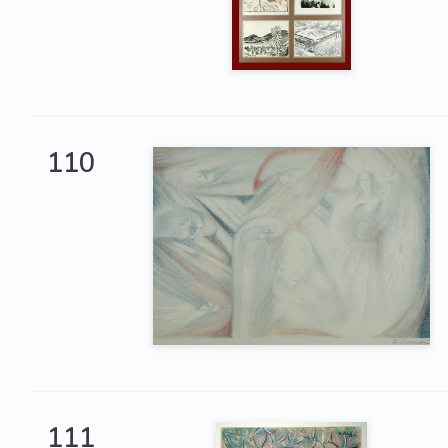
110
111