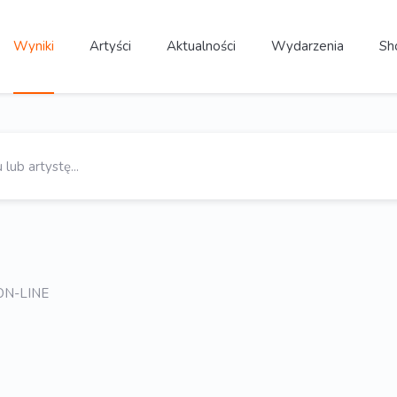
Wyniki
Artyści
Aktualności
Wydarzenia
Sh
 ON-LINE