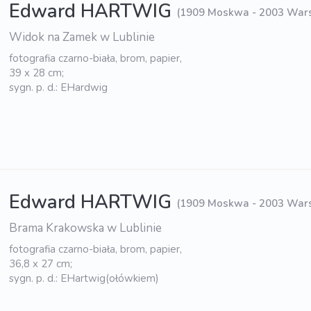
Edward HARTWIG
(1909 Moskwa - 2003 War
Widok na Zamek w Lublinie
fotografia czarno-biała, brom, papier,
39 x 28 cm;
sygn. p. d.: EHardwig
Edward HARTWIG
(1909 Moskwa - 2003 War
Brama Krakowska w Lublinie
fotografia czarno-biała, brom, papier,
36,8 x 27 cm;
sygn. p. d.: EHartwig(ołówkiem)