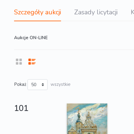
Szczegóły aukcji
Zasady licytacji
K
Aukcje ON-LINE
Pokaż
wszystkie
101