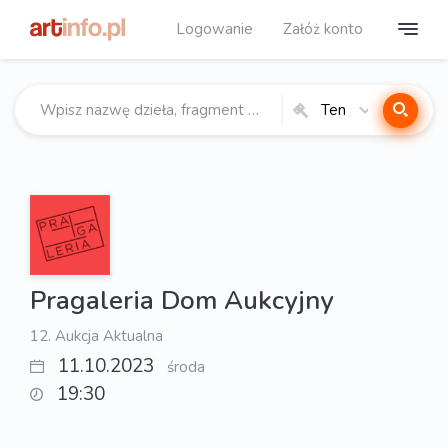
Logowanie
Załóż konto
Ten
katalog
Pragaleria Dom Aukcyjny
12. Aukcja Aktualna
11.10.2023
środa
19:30