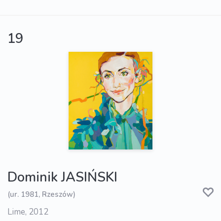
19
Dominik JASIŃSKI
(ur. 1981, Rzeszów)
Lime, 2012