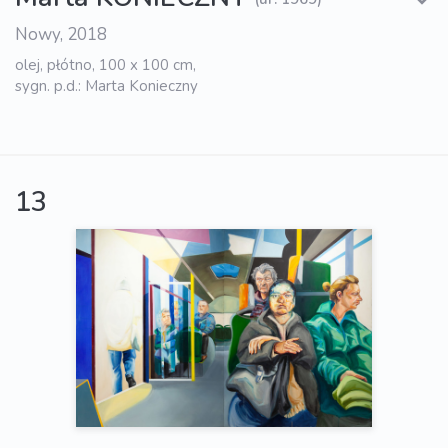
Nowy, 2018
olej, płótno, 100 x 100 cm,
sygn. p.d.: Marta Konieczny
13