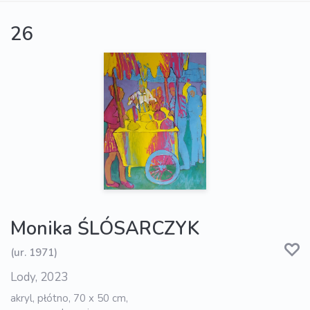
26
Monika ŚLÓSARCZYK
(ur. 1971)
Lody, 2023
akryl, płótno, 70 x 50 cm,