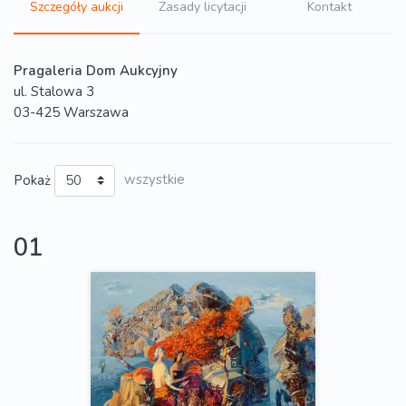
Szczegóły aukcji
Zasady licytacji
Kontakt
Pragaleria Dom Aukcyjny
ul. Stalowa 3
03-425 Warszawa
Pokaż
wszystkie
01