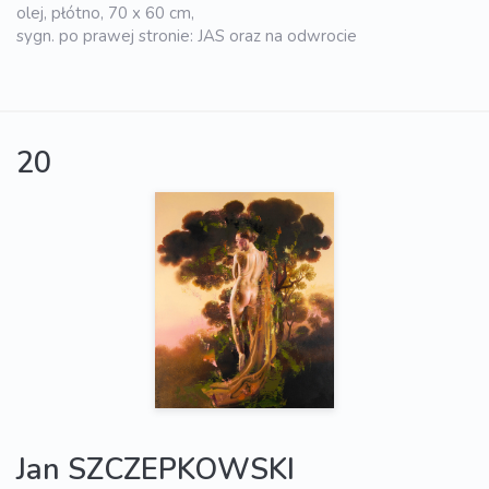
olej, płótno, 70 x 60 cm,
sygn. po prawej stronie: JAS oraz na odwrocie
20
Jan SZCZEPKOWSKI