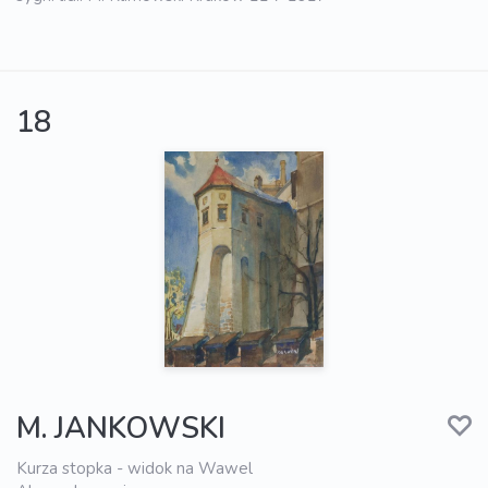
18
M. JANKOWSKI
Kurza stopka - widok na Wawel