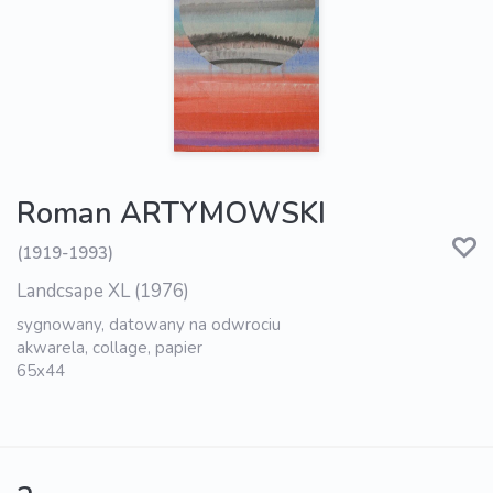
Roman ARTYMOWSKI
(1919-1993)
Landcsape XL (1976)
sygnowany, datowany na odwrociu
akwarela, collage, papier
65x44