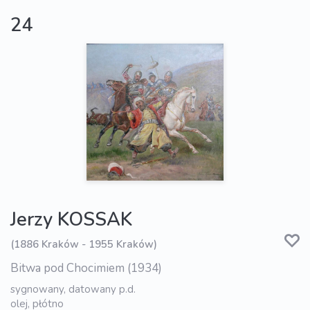
24
Jerzy KOSSAK
(1886 Kraków - 1955 Kraków)
Bitwa pod Chocimiem (1934)
sygnowany, datowany p.d.
olej, płótno