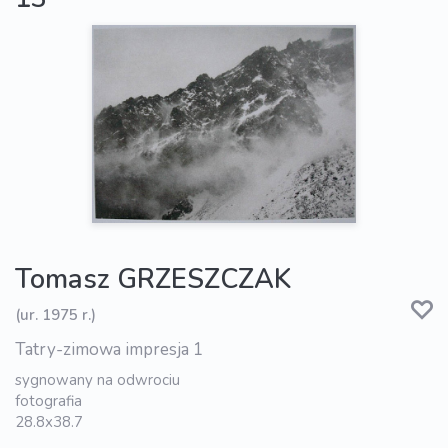
Tomasz GRZESZCZAK
(ur. 1975 r.)
Tatry-zimowa impresja 1
sygnowany na odwrociu
fotografia
28.8x38.7