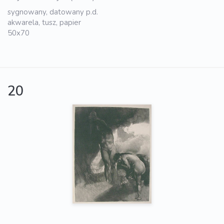
sygnowany, datowany p.d.
akwarela, tusz, papier
50x70
20