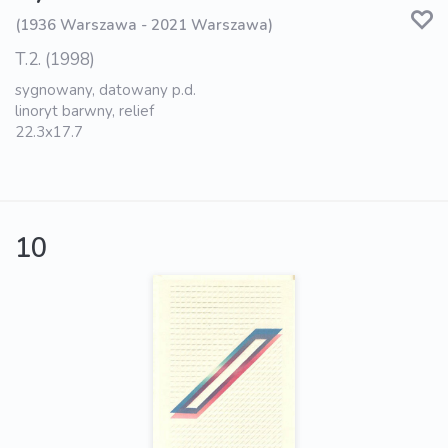
(1936 Warszawa - 2021 Warszawa)
T.2. (1998)
sygnowany, datowany p.d.
linoryt barwny, relief
22.3x17.7
10