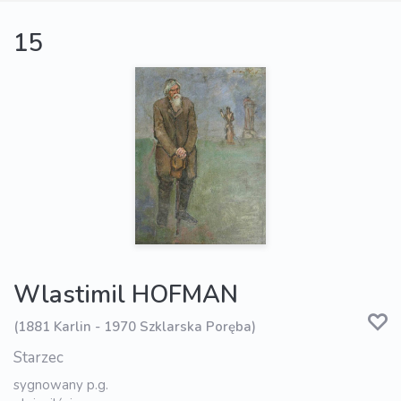
15
Wlastimil HOFMAN
(1881 Karlin - 1970 Szklarska Poręba)
Starzec
sygnowany p.g.