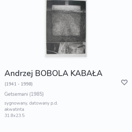
Andrzej BOBOLA KABAŁA
(1941 - 1998)
Getsemani (1985)
sygnowany, datowany p.d.
akwatinta
31.8x23.5