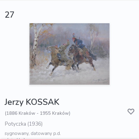
27
Jerzy KOSSAK
(1886 Kraków - 1955 Kraków)
Potyczka (1936)
sygnowany, datowany p.d.