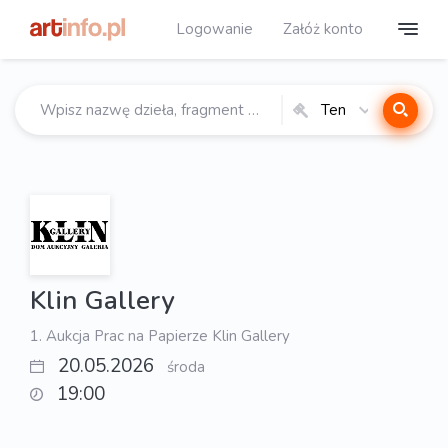
Logowanie
Załóż konto
Ten
katalog
Klin Gallery
1. Aukcja Prac na Papierze Klin Gallery
20.05.2026
środa
19:00