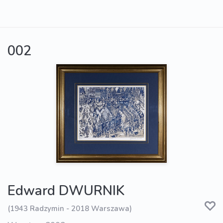
002
Edward DWURNIK
(1943 Radzymin - 2018 Warszawa)