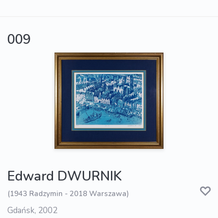
009
Edward DWURNIK
(1943 Radzymin - 2018 Warszawa)
Gdańsk, 2002