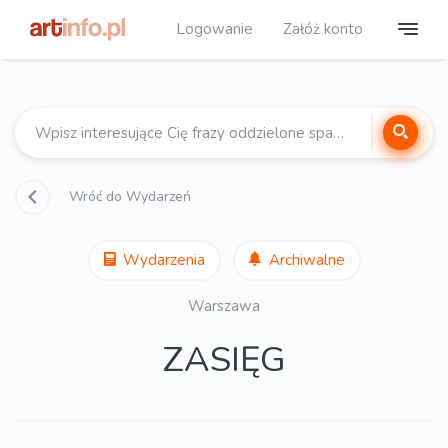
Logowanie
Załóż konto
Wróć do Wydarzeń
Wydarzenia
Archiwalne
Warszawa
ZASIĘG