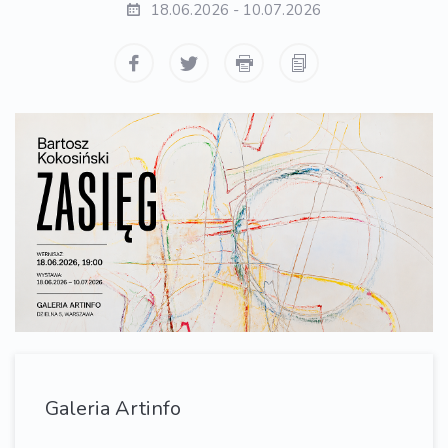
18.06.2026 - 10.07.2026
Galeria Artinfo