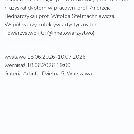
r. uzyskał dyplom w pracowni prof. Andrzeja
Bednarczyka i prof. Witolda Stelmachniewicza.
Współtworzy kolektyw artystyczny Inne
Towarzystwo (IG: @innetowarzystwo).
__________________
wystawa 18.06.2026-10.07.2026
wernisaż 18.06.2026 19:00
Galeria Artinfo, Dzielna 5, Warszawa