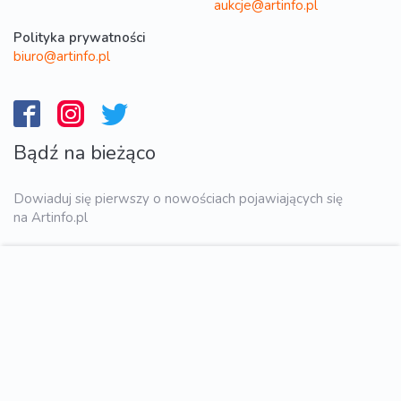
aukcje@artinfo.pl
Polityka prywatności
biuro@artinfo.pl
Bądź na bieżąco
Dowiaduj się pierwszy o nowościach pojawiających się
na Artinfo.pl
WYŚLIJ