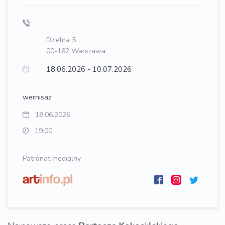
Dzielna 5
00-162 Warszawa
18.06.2026 - 10.07.2026
wernisaż
18.06.2026
19:00
Patronat medialny