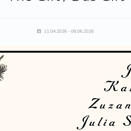
11.04.2026 - 06.06.2026