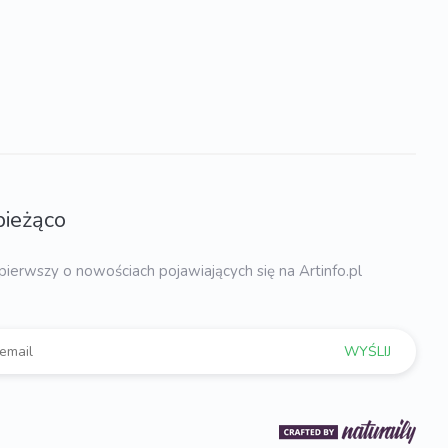
bieżąco
pierwszy o nowościach pojawiających się na Artinfo.pl
WYŚLIJ