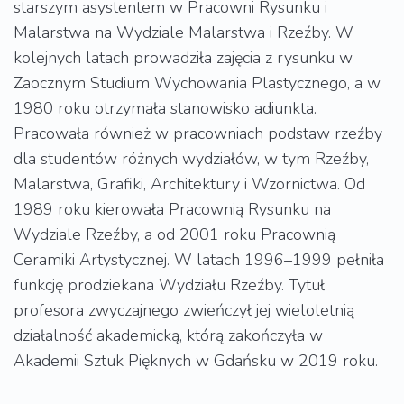
starszym asystentem w Pracowni Rysunku i
Malarstwa na Wydziale Malarstwa i Rzeźby. W
kolejnych latach prowadziła zajęcia z rysunku w
Zaocznym Studium Wychowania Plastycznego, a w
1980 roku otrzymała stanowisko adiunkta.
Pracowała również w pracowniach podstaw rzeźby
dla studentów różnych wydziałów, w tym Rzeźby,
Malarstwa, Grafiki, Architektury i Wzornictwa. Od
1989 roku kierowała Pracownią Rysunku na
Wydziale Rzeźby, a od 2001 roku Pracownią
Ceramiki Artystycznej. W latach 1996–1999 pełniła
funkcję prodziekana Wydziału Rzeźby. Tytuł
profesora zwyczajnego zwieńczył jej wieloletnią
działalność akademicką, którą zakończyła w
Akademii Sztuk Pięknych w Gdańsku w 2019 roku.