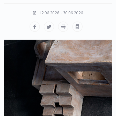
12.06.2026 - 30.06.2026