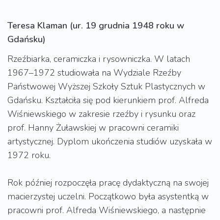
Teresa Klaman (ur. 19 grudnia 1948 roku w
Gdańsku)
Rzeźbiarka, ceramiczka i rysowniczka. W latach
1967–1972 studiowała na Wydziale Rzeźby
Państwowej Wyższej Szkoły Sztuk Plastycznych w
Gdańsku. Kształciła się pod kierunkiem prof. Alfreda
Wiśniewskiego w zakresie rzeźby i rysunku oraz
prof. Hanny Żuławskiej w pracowni ceramiki
artystycznej. Dyplom ukończenia studiów uzyskała w
1972 roku.
Rok później rozpoczęła pracę dydaktyczną na swojej
macierzystej uczelni. Początkowo była asystentką w
pracowni prof. Alfreda Wiśniewskiego, a następnie