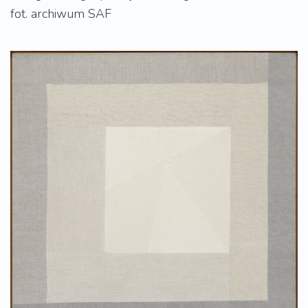
fot. archiwum SAF