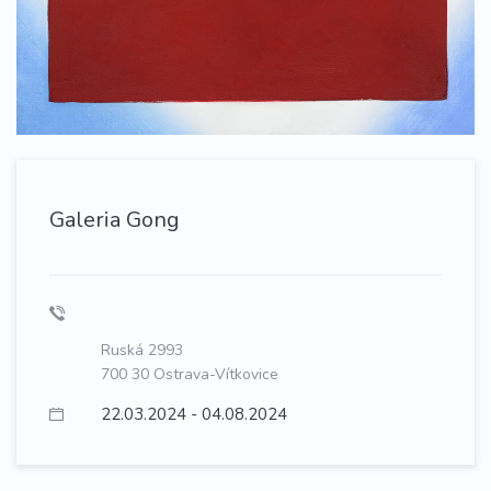
Galeria Gong
Ruská 2993
700 30 Ostrava-Vítkovice
22.03.2024 - 04.08.2024