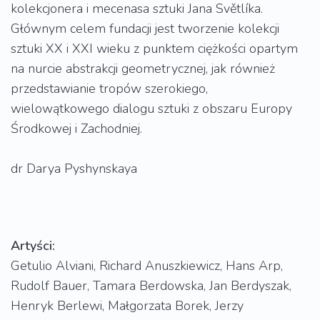
kolekcjonera i mecenasa sztuki Jana Světlíka.
Głównym celem fundacji jest tworzenie kolekcji
sztuki XX i XXI wieku z punktem ciężkości opartym
na nurcie abstrakcji geometrycznej, jak również
przedstawianie tropów szerokiego,
wielowątkowego dialogu sztuki z obszaru Europy
Środkowej i Zachodniej.
dr Darya Pyshynskaya
Artyści:
Getulio Alviani, Richard Anuszkiewicz, Hans Arp,
Rudolf Bauer, Tamara Berdowska, Jan Berdyszak,
Henryk Berlewi, Małgorzata Borek, Jerzy