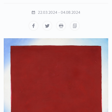
22.03.2024 - 04.08.2024