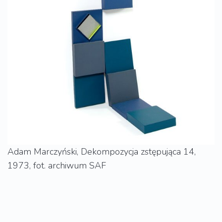
Adam Marczyński, Dekompozycja zstępująca 14,
1973, fot. archiwum SAF