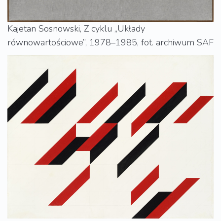
Kajetan Sosnowski, Z cyklu „Układy
równowartościowe”, 1978–1985, fot. archiwum SAF