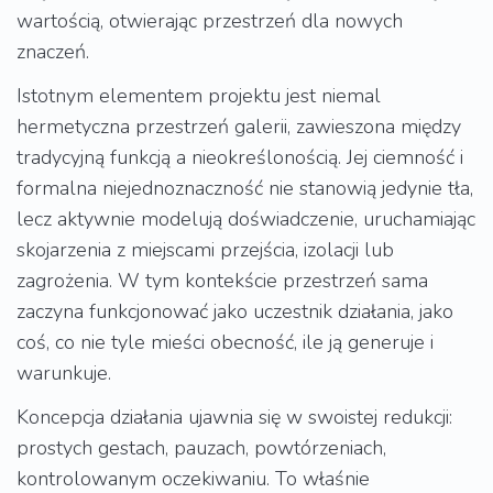
wartością, otwierając przestrzeń dla nowych
znaczeń.
Istotnym elementem projektu jest niemal
hermetyczna przestrzeń galerii, zawieszona między
tradycyjną funkcją a nieokreślonością. Jej ciemność i
formalna niejednoznaczność nie stanowią jedynie tła,
lecz aktywnie modelują doświadczenie, uruchamiając
skojarzenia z miejscami przejścia, izolacji lub
zagrożenia. W tym kontekście przestrzeń sama
zaczyna funkcjonować jako uczestnik działania, jako
coś, co nie tyle mieści obecność, ile ją generuje i
warunkuje.
Koncepcja działania ujawnia się w swoistej redukcji:
prostych gestach, pauzach, powtórzeniach,
kontrolowanym oczekiwaniu. To właśnie