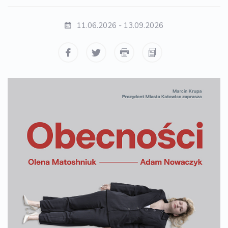
11.06.2026 - 13.09.2026