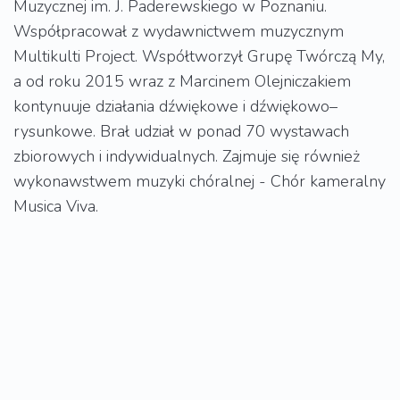
Muzycznej im. J. Paderewskiego w Poznaniu.
Współpracował z wydawnictwem muzycznym
Multikulti Project. Współtworzył Grupę Twórczą My,
a od roku 2015 wraz z Marcinem Olejniczakiem
kontynuuje działania dźwiękowe i dźwiękowo–
rysunkowe. Brał udział w ponad 70 wystawach
zbiorowych i indywidualnych. Zajmuje się również
wykonawstwem muzyki chóralnej - Chór kameralny
Musica Viva.