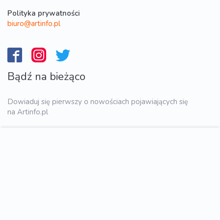
Polityka prywatności
biuro@artinfo.pl
Bądź na bieżąco
Dowiaduj się pierwszy o nowościach pojawiających się
na Artinfo.pl
WYŚLIJ