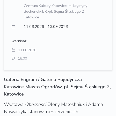
Centrum Kultury Katowice im. Krystyny
Bochenek<BR>pl. Sejmu Śląskiego 2
Katowice
11.06.2026 - 13.09.2026
wernisaż
11.06.2026
18:00
Galeria Engram / Galeria Pojedyncza
Katowice Miasto Ogrodów, pl. Sejmu Śląskiego 2,
Katowice
Wystawa
Obecności
Oleny Matoshniuk i Adama
Nowaczyka stanowi rozszerzenie ich