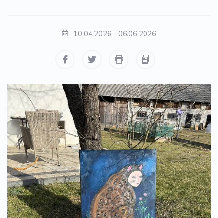
10.04.2026 - 06.06.2026