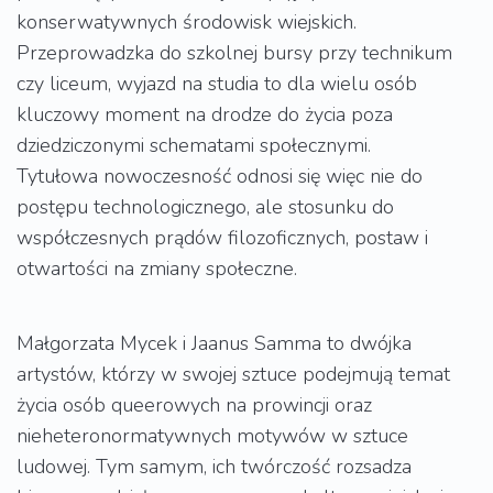
konserwatywnych środowisk wiejskich.
Przeprowadzka do szkolnej bursy przy technikum
czy liceum, wyjazd na studia to dla wielu osób
kluczowy moment na drodze do życia poza
dziedziczonymi schematami społecznymi.
Tytułowa nowoczesność odnosi się więc nie do
postępu technologicznego, ale stosunku do
współczesnych prądów filozoficznych, postaw i
otwartości na zmiany społeczne.
Małgorzata Mycek i Jaanus Samma to dwójka
artystów, którzy w swojej sztuce podejmują temat
życia osób queerowych na prowincji oraz
nieheteronormatywnych motywów w sztuce
ludowej. Tym samym, ich twórczość rozsadza