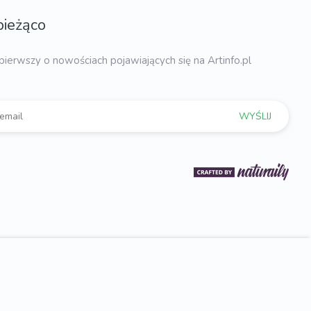
bieżąco
pierwszy o nowościach pojawiających się na Artinfo.pl
WYŚLIJ