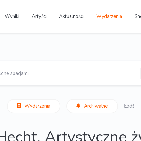
Wyniki
Artyści
Aktualności
Wydarzenia
Sh
Wydarzenia
Archiwalne
Łódź
Hecht. Artystyczne 