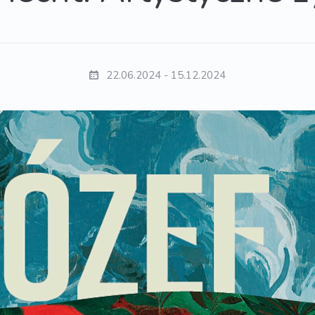
22.06.2024 - 15.12.2024