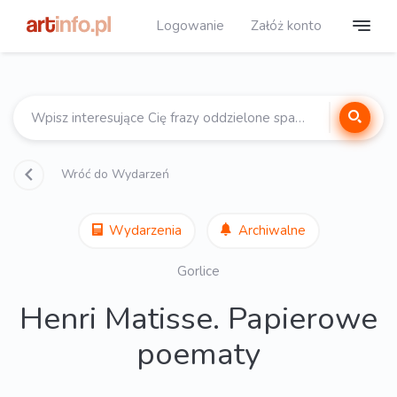
Logowanie
Załóż konto
Wróć do Wydarzeń
Wydarzenia
Archiwalne
Gorlice
Henri Matisse. Papierowe
poematy