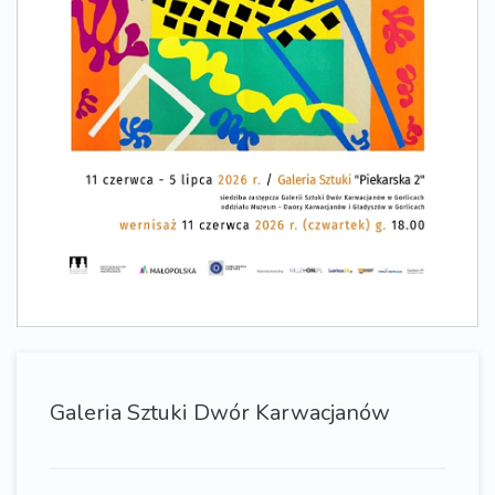
Galeria Sztuki Dwór Karwacjanów