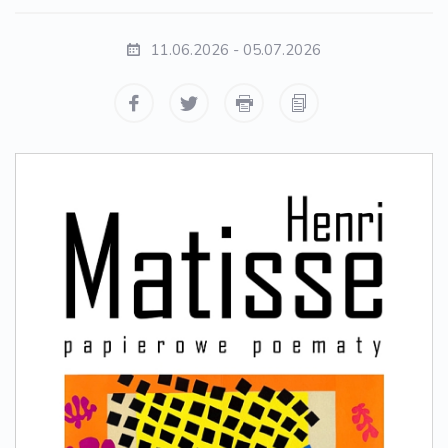
11.06.2026 - 05.07.2026