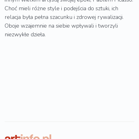
Choć mieli różne style i podejścia do sztuki, ich
relacja była pełna szacunku i zdrowej rywalizacji.
Oboje wzajemnie na siebie wpływali i tworzyli
niezwykłe dzieła.