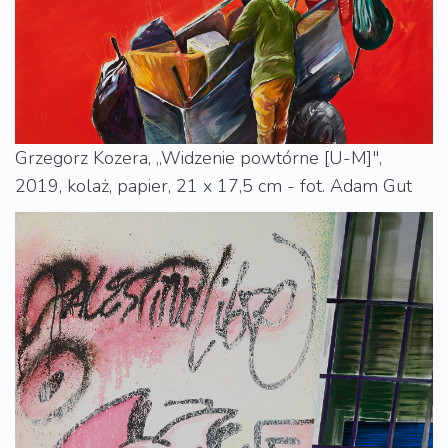
Grzegorz Kozera, „Widzenie powtórne [U-M]",
2019, kolaż, papier, 21 x 17,5 cm - fot. Adam Gut