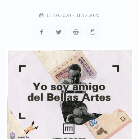
01.10.2020 - 31.12.2020