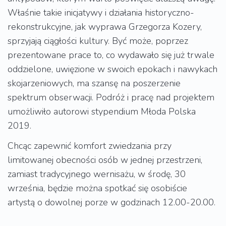
Właśnie takie inicjatywy i działania historyczno-
rekonstrukcyjne, jak wyprawa Grzegorza Kozery,
sprzyjają ciągłości kultury. Być może, poprzez
prezentowane prace to, co wydawało się już trwale
oddzielone, uwięzione w swoich epokach i nawykach
skojarzeniowych, ma szansę na poszerzenie
spektrum obserwacji. Podróż i pracę nad projektem
umożliwiło autorowi stypendium Młoda Polska
2019.
Chcąc zapewnić komfort zwiedzania przy
limitowanej obecności osób w jednej przestrzeni,
zamiast tradycyjnego wernisażu, w środę, 30
września, będzie można spotkać się osobiście
artystą o dowolnej porze w godzinach 12.00-20.00.