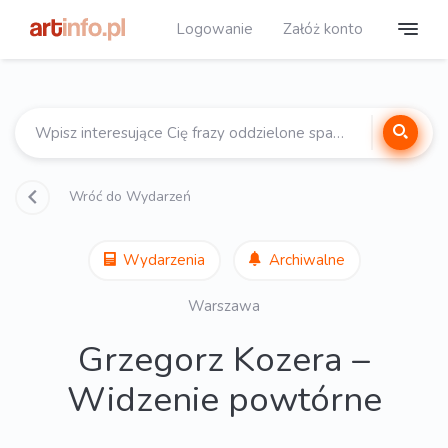
Logowanie
Załóż konto
Wróć do Wydarzeń
Wydarzenia
Archiwalne
Warszawa
Grzegorz Kozera –
Widzenie powtórne