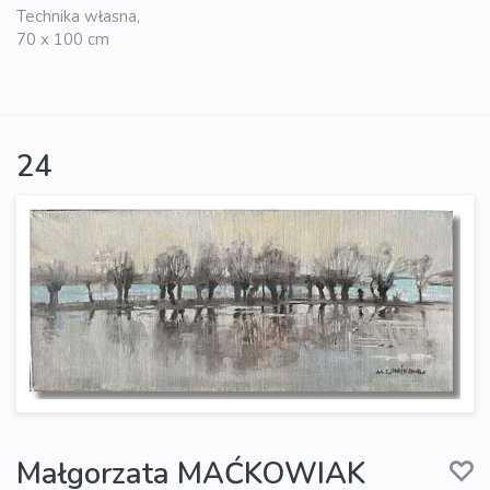
Technika własna,
70 x 100 cm
24
Małgorzata MAĆKOWIAK