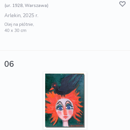
(ur. 1928, Warszawa)
Arlekin, 2025 r.
Olej na płótnie,
40 x 30 cm
06