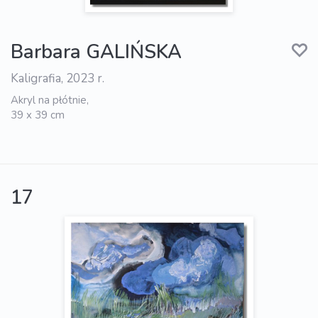
Barbara GALIŃSKA
Kaligrafia, 2023 r.
Akryl na płótnie,
39 x 39 cm
17