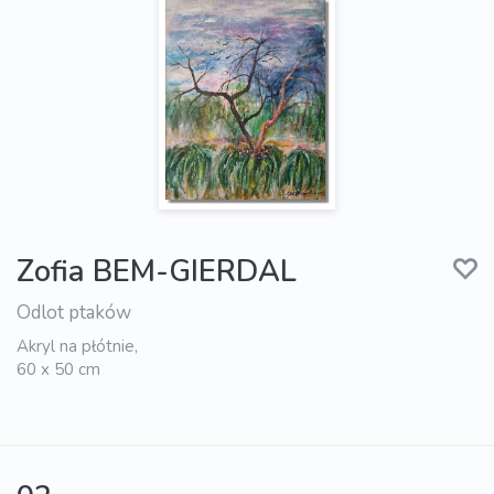
Zofia BEM-GIERDAL
Odlot ptaków
Akryl na płótnie,
60 x 50 cm