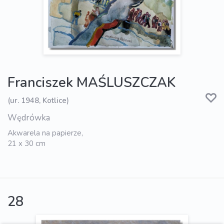
Franciszek MAŚLUSZCZAK
(ur. 1948, Kotlice)
Wędrówka
Akwarela na papierze,
21 x 30 cm
28