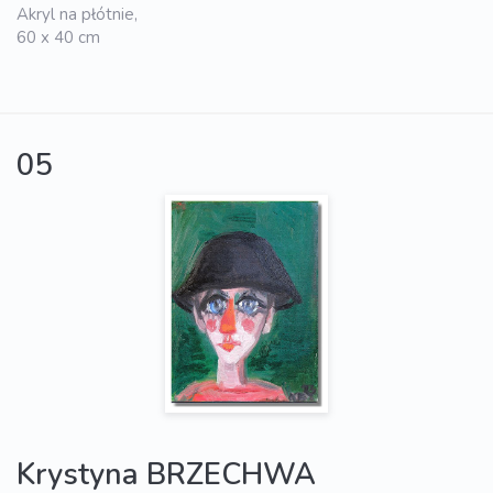
Akryl na płótnie,
60 x 40 cm
05
Krystyna BRZECHWA