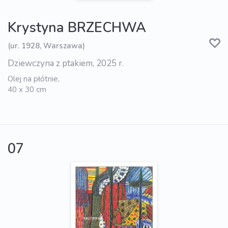
Krystyna BRZECHWA
(ur. 1928, Warszawa)
Dziewczyna z ptakiem, 2025 r.
Olej na płótnie,
40 x 30 cm
07