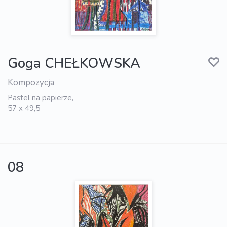
Goga CHEŁKOWSKA
Kompozycja
Pastel na papierze,
57 x 49,5
08