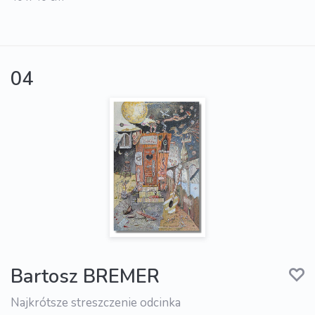
04
Bartosz BREMER
Najkrótsze streszczenie odcinka