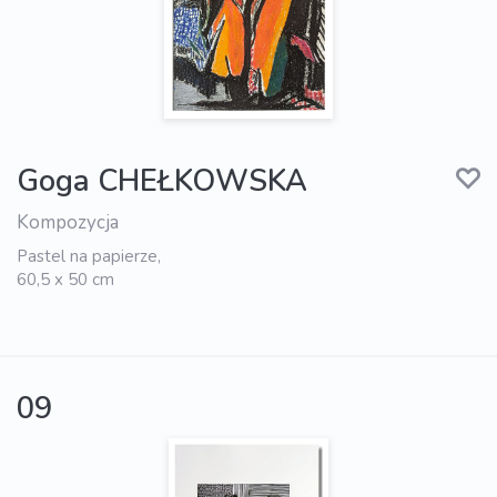
Goga CHEŁKOWSKA
Kompozycja
Pastel na papierze,
60,5 x 50 cm
09