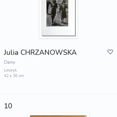
Julia CHRZANOWSKA
Damy
Linoryt,
42 x 30 cm
10