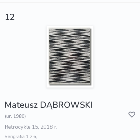
12
Mateusz DĄBROWSKI
(ur. 1980)
Retrocykle 15, 2018 r.
Serigrafia 1 z 6,