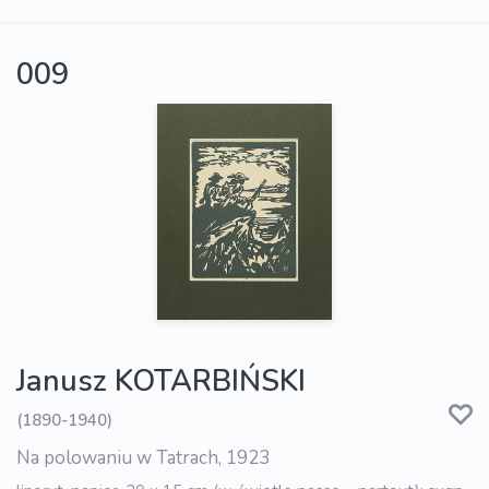
009
Janusz KOTARBIŃSKI
(1890-1940)
Na polowaniu w Tatrach, 1923