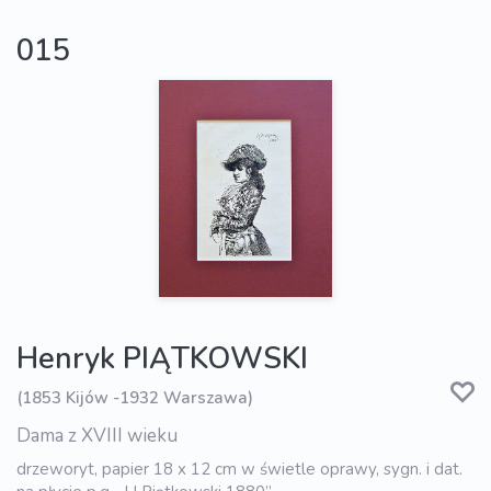
015
Henryk PIĄTKOWSKI
(1853 Kijów -1932 Warszawa)
Dama z XVIII wieku
drzeworyt, papier 18 x 12 cm w świetle oprawy, sygn. i dat.