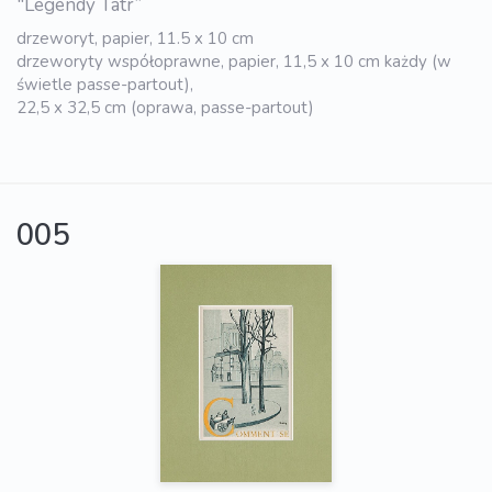
"Legendy Tatr”
drzeworyt, papier, 11.5 x 10 cm
drzeworyty współoprawne, papier, 11,5 x 10 cm każdy (w
świetle passe-partout),
22,5 x 32,5 cm (oprawa, passe-partout)
005