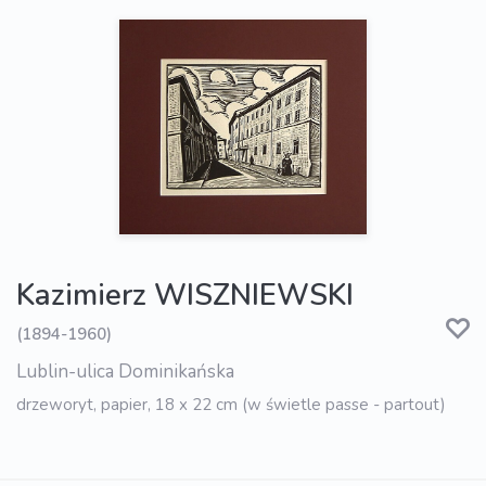
Kazimierz WISZNIEWSKI
(1894-1960)
Lublin-ulica Dominikańska
drzeworyt, papier, 18 x 22 cm (w świetle passe - partout)