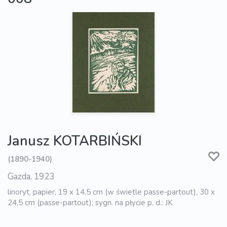
Janusz KOTARBIŃSKI
(1890-1940)
Gazda, 1923
linoryt, papier, 19 x 14,5 cm (w świetle passe-partout), 30 x
24,5 cm (passe-partout); sygn. na płycie p. d.: JK