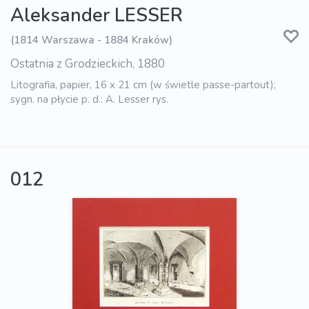
Aleksander LESSER
(1814 Warszawa - 1884 Kraków)
Ostatnia z Grodzieckich, 1880
Litografia, papier, 16 x 21 cm (w świetle passe-partout);
sygn. na płycie p. d.: A. Lesser rys.
012