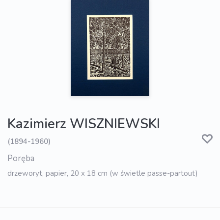
Kazimierz WISZNIEWSKI
(1894-1960)
Poręba
drzeworyt, papier, 20 x 18 cm (w świetle passe-partout)