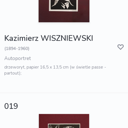
Kazimierz WISZNIEWSKI
(1894-1960)
Autoportret
drzeworyt, papier 16,5 x 13,5 cm (w świetle passe -
partout);
019