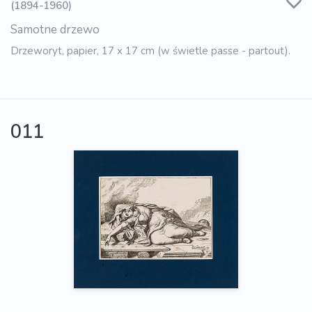
(1894-1960)
Samotne drzewo
Drzeworyt, papier, 17 x 17 cm (w świetle passe - partout).
011