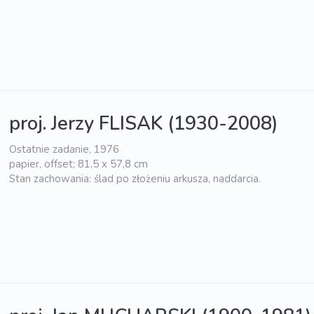
proj. Jerzy FLISAK (1930-2008)
Ostatnie zadanie, 1976
papier, offset; 81,5 x 57,8 cm
Stan zachowania: ślad po złożeniu arkusza, naddarcia.