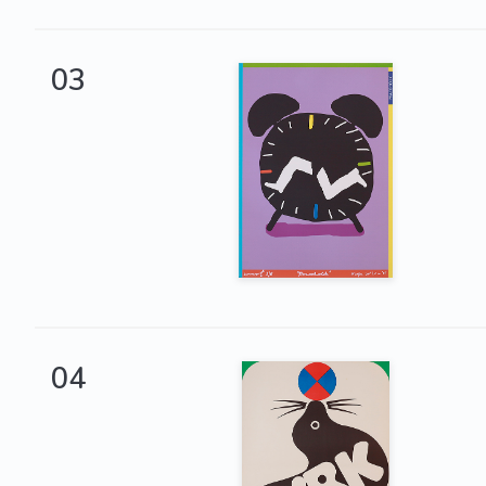
03
04