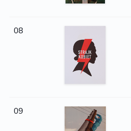
08
09