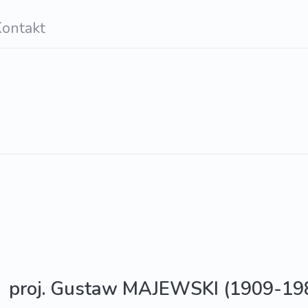
ontakt
proj. Gustaw MAJEWSKI (1909-19