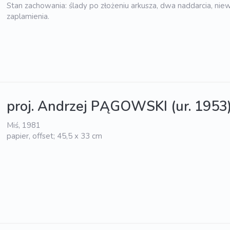
Stan zachowania: ślady po złożeniu arkusza, dwa naddarcia, niew
zaplamienia.
proj. Andrzej PĄGOWSKI (ur. 1953
Miś, 1981
papier, offset; 45,5 x 33 cm