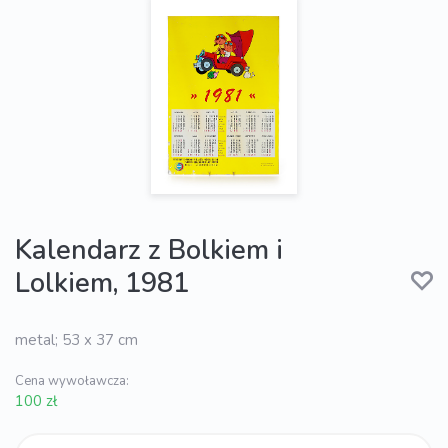
Kalendarz z Bolkiem i
Lolkiem, 1981
metal; 53 x 37 cm
Cena wywoławcza:
100 zł