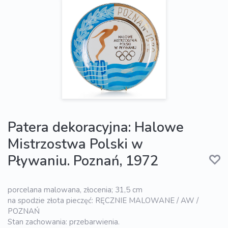
Patera dekoracyjna: Halowe
Mistrzostwa Polski w
Pływaniu. Poznań, 1972
porcelana malowana, złocenia; 31,5 cm
na spodzie złota pieczęć: RĘCZNIE MALOWANE / AW /
POZNAŃ
Stan zachowania: przebarwienia.