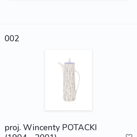
002
proj. Wincenty POTACKI