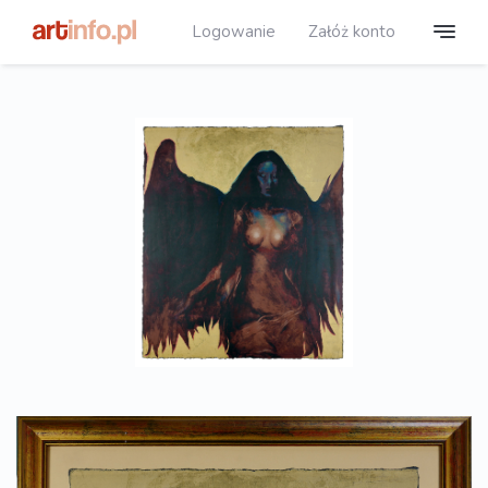
Logowanie
Załóż konto