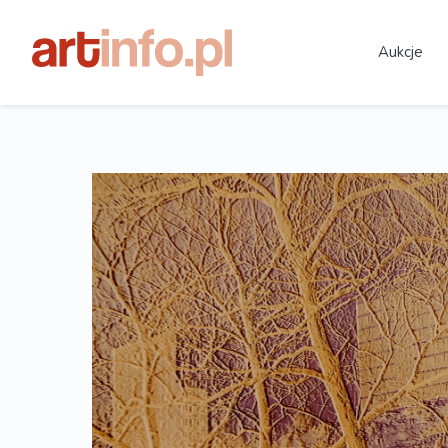
Aukcje