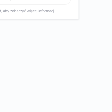
aby zobaczyć więcej informacji