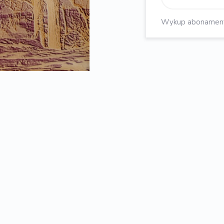
Wykup abonament, 