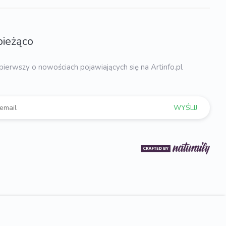
bieżąco
pierwszy o nowościach pojawiających się na Artinfo.pl
WYŚLIJ