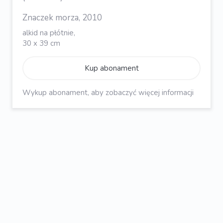
Znaczek morza, 2010
alkid na płótnie,
30 x 39 cm
Kup abonament
Wykup abonament, aby zobaczyć więcej informacji