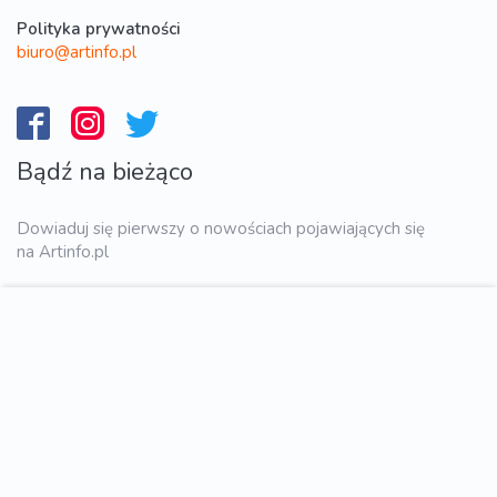
Polityka prywatności
biuro@artinfo.pl
Bądź na bieżąco
Dowiaduj się pierwszy o nowościach pojawiających się
na Artinfo.pl
WYŚLIJ