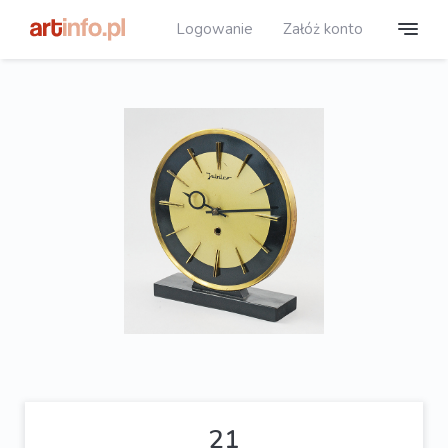
Logowanie
Załóż konto
21