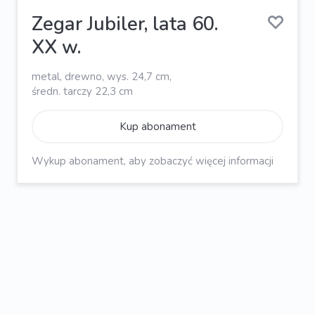
Zegar Jubiler, lata 60.
XX w.
metal, drewno, wys. 24,7 cm,
średn. tarczy 22,3 cm
Kup abonament
Wykup abonament, aby zobaczyć więcej informacji