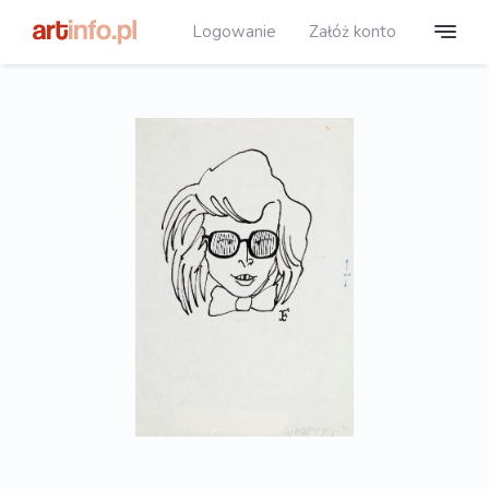
Logowanie
Załóż konto