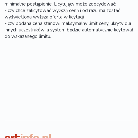
minimalne postąpienie. Licytujący może zdecydować:
- czy chce zalicytować wyższą ceną i od razu ma zostać
wyświetlona wyższa oferta w licytacji
- czy podana cena stanowi maksymalny limit ceny, ukryty dla
innych uczestników, a system będzie automatycznie licytował
do wskazanego limitu.