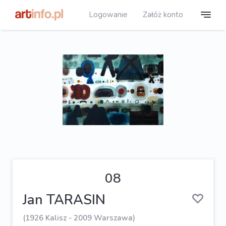
Logowanie
Załóż konto
08
Jan TARASIN
(1926 Kalisz - 2009 Warszawa)