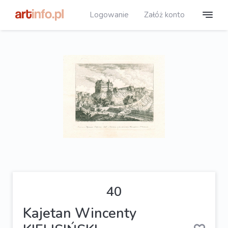
Logowanie
Załóż konto
40
Kajetan Wincenty