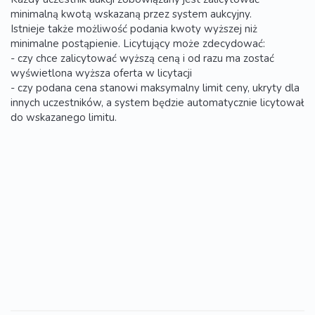
minimalną kwotą wskazaną przez system aukcyjny.
Istnieje także możliwość podania kwoty wyższej niż
minimalne postąpienie. Licytujący może zdecydować:
- czy chce zalicytować wyższą ceną i od razu ma zostać
wyświetlona wyższa oferta w licytacji
- czy podana cena stanowi maksymalny limit ceny, ukryty dla
innych uczestników, a system będzie automatycznie licytował
do wskazanego limitu.