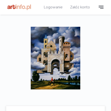
Logowanie
Załóż konto