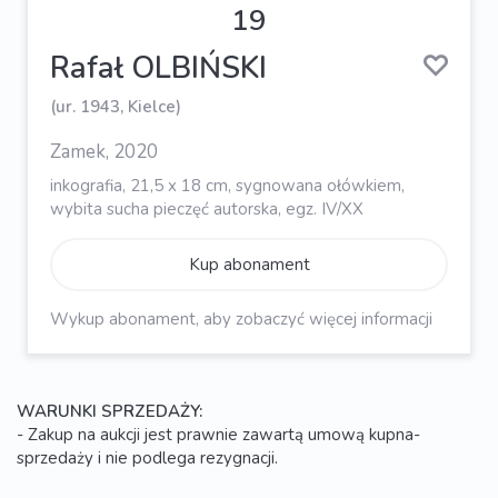
19
Rafał OLBIŃSKI
(ur. 1943, Kielce)
Zamek, 2020
inkografia, 21,5 x 18 cm, sygnowana ołówkiem,
wybita sucha pieczęć autorska, egz. IV/XX
Kup abonament
Wykup abonament, aby zobaczyć więcej informacji
WARUNKI SPRZEDAŻY:
- Zakup na aukcji jest prawnie zawartą umową kupna-
sprzedaży i nie podlega rezygnacji.