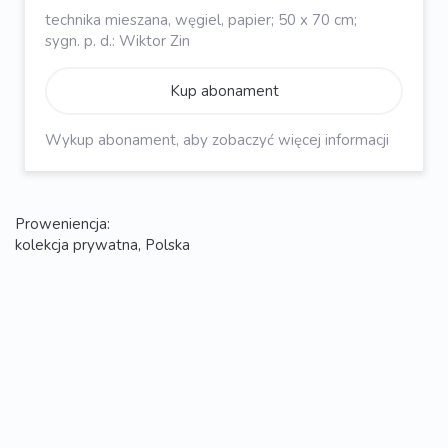
technika mieszana, węgiel, papier; 50 x 70 cm;
sygn. p. d.: Wiktor Zin
Kup abonament
Wykup abonament, aby zobaczyć więcej informacji
Proweniencja:
kolekcja prywatna, Polska