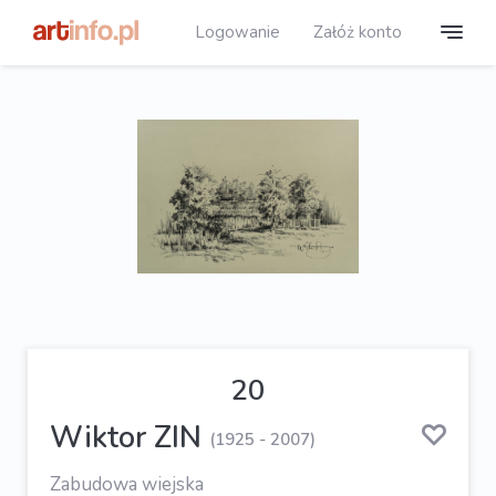
Logowanie
Załóż konto
20
Wiktor ZIN
(1925 - 2007)
Zabudowa wiejska