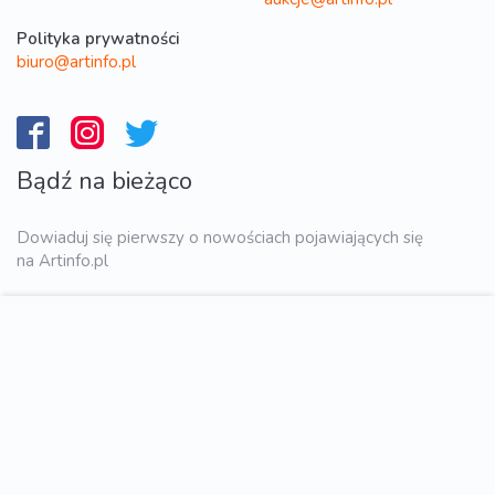
Polityka prywatności
biuro@artinfo.pl
Bądź na bieżąco
Dowiaduj się pierwszy o nowościach pojawiających się
na Artinfo.pl
WYŚLIJ