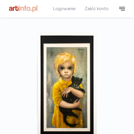
Logowanie
Załóż konto