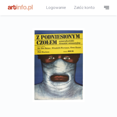
Logowanie
Załóż konto