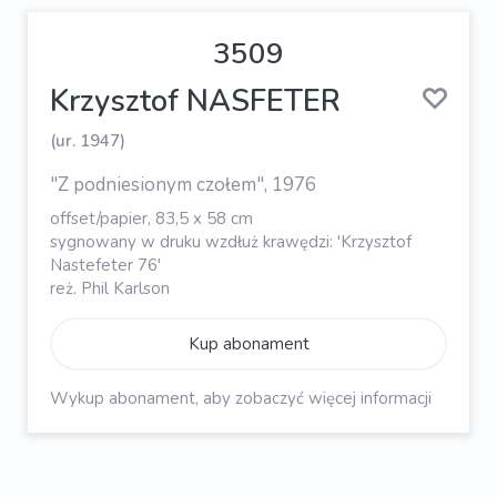
3509
Krzysztof NASFETER
(ur. 1947)
"Z podniesionym czołem", 1976
offset/papier, 83,5 x 58 cm
sygnowany w druku wzdłuż krawędzi: 'Krzysztof
Nastefeter 76'
reż. Phil Karlson
Kup abonament
Wykup abonament, aby zobaczyć więcej informacji