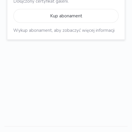
Dołączony certyfikat galerii.
Kup abonament
Wykup abonament, aby zobaczyć więcej informacji