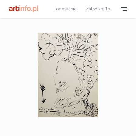
Logowanie
Załóż konto