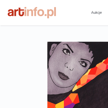
Aukcje