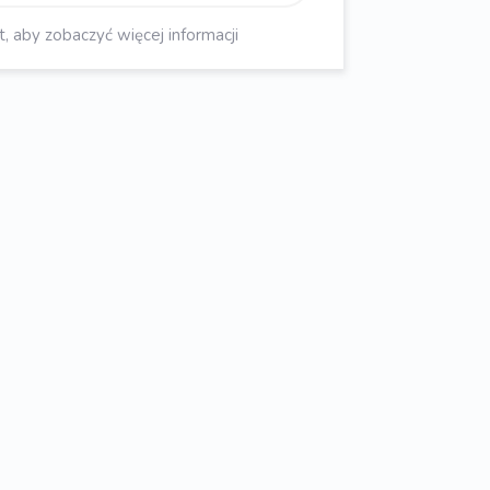
aby zobaczyć więcej informacji