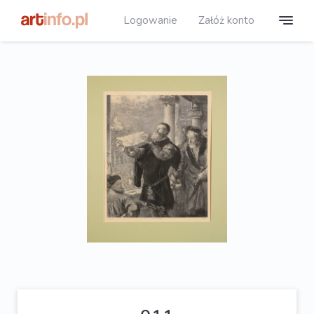
Logowanie
Załóż konto