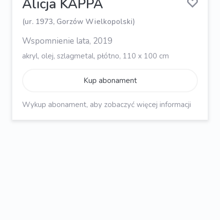
Alicja KAPPA
(ur. 1973, Gorzów Wielkopolski)
Wspomnienie lata, 2019
akryl, olej, szlagmetal, płótno, 110 x 100 cm
Kup abonament
Wykup abonament, aby zobaczyć więcej informacji