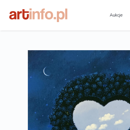
Aukcje