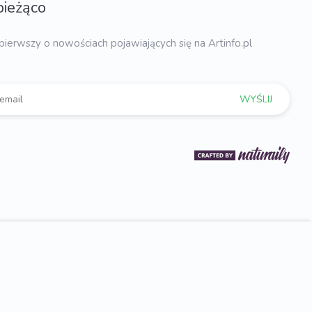
bieżąco
pierwszy o nowościach pojawiających się na Artinfo.pl
WYŚLIJ