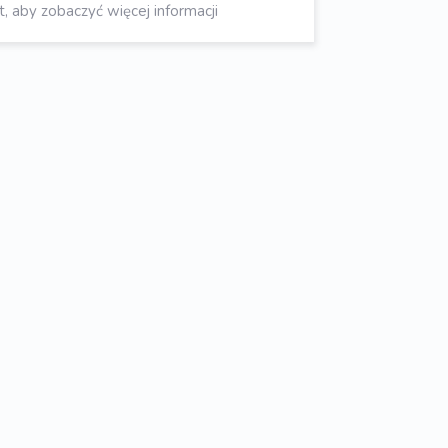
aby zobaczyć więcej informacji