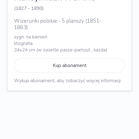
(1827 - 1890)
Wizerunki polskie - 5 planszy (1851-
1863)
sygn. na kamień
litografia
34x24 cm (w świetle passe-partout , każda)
Kup abonament
Wykup abonament, aby zobaczyć więcej informacji