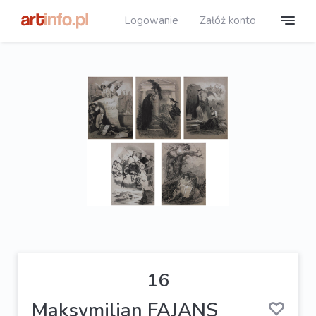
Logowanie
Załóż konto
16
Maksymilian FAJANS