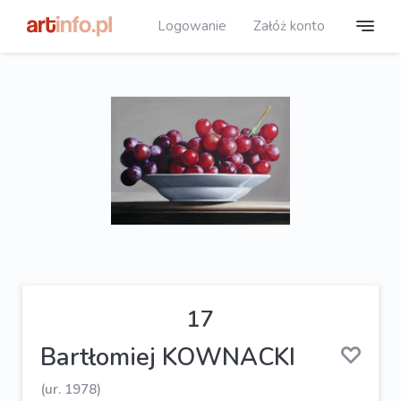
Logowanie
Załóż konto
17
Bartłomiej KOWNACKI
(ur. 1978)