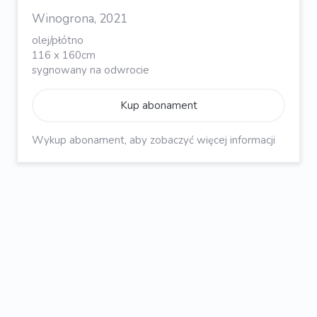
Winogrona, 2021
olej/płótno
116 x 160cm
sygnowany na odwrocie
Kup abonament
Wykup abonament, aby zobaczyć więcej informacji