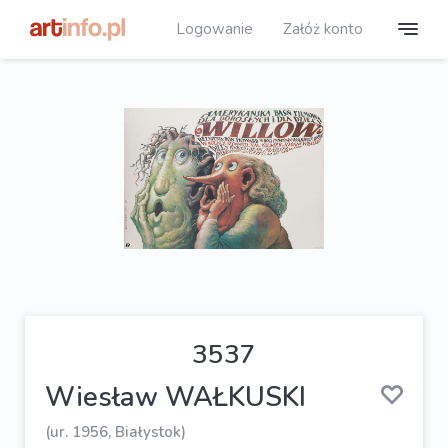
Logowanie
Załóż konto
3537
Wiesław WAŁKUSKI
(ur. 1956, Białystok)