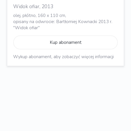
Widok ofiar, 2013
olej, płótno, 160 x 110 cm,
opisany na odwrocie: Bartłomiej Kownacki 2013 r.
"Widok ofiar"
Kup abonament
Wykup abonament, aby zobaczyć więcej informacji