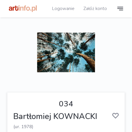
Logowanie
Załóż konto
034
Bartłomiej KOWNACKI
(ur. 1978)