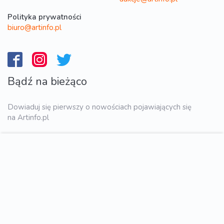
Polityka prywatności
biuro@artinfo.pl
Bądź na bieżąco
Dowiaduj się pierwszy o nowościach pojawiających się
na Artinfo.pl
WYŚLIJ