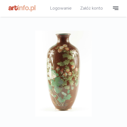
Logowanie
Załóż konto