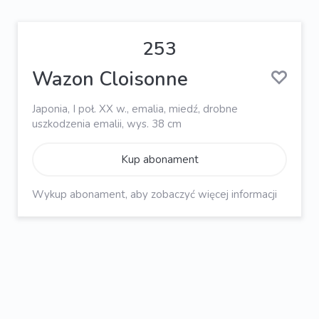
253
Wazon Cloisonne
Japonia, I poł. XX w., emalia, miedź, drobne
uszkodzenia emalii, wys. 38 cm
Kup abonament
Wykup abonament, aby zobaczyć więcej informacji