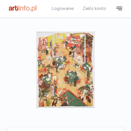
Logowanie
Załóż konto