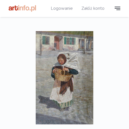
Logowanie
Załóż konto