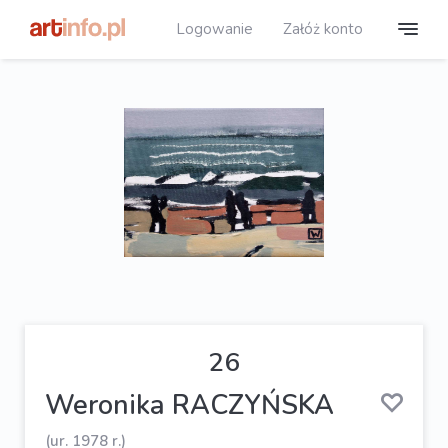
Logowanie
Załóż konto
26
Weronika RACZYŃSKA
(ur. 1978 r.)