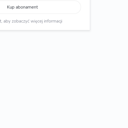
Kup abonament
aby zobaczyć więcej informacji