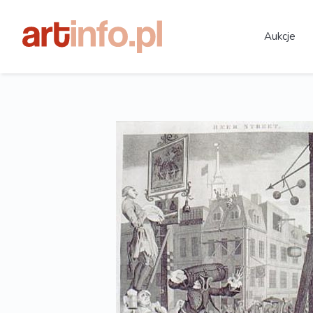
Aukcje