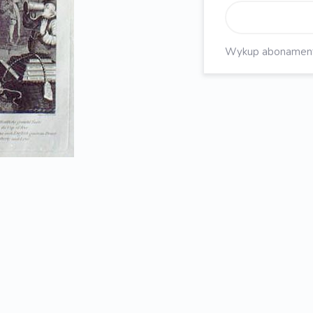
Wykup abonament, 