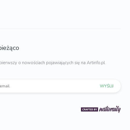
bieżąco
pierwszy o nowościach pojawiających się na Artinfo.pl
WYŚLIJ