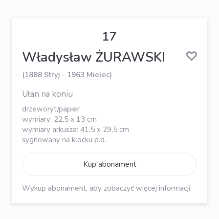
17
Władysław ŻURAWSKI
(1888 Stryj - 1963 Mielec)
Ułan na koniu
drzeworyt/papier
wymiary: 22,5 x 13 cm
wymiary arkusza: 41,5 x 29,5 cm
sygnowany na klocku p.d.
Kup abonament
Wykup abonament, aby zobaczyć więcej informacji