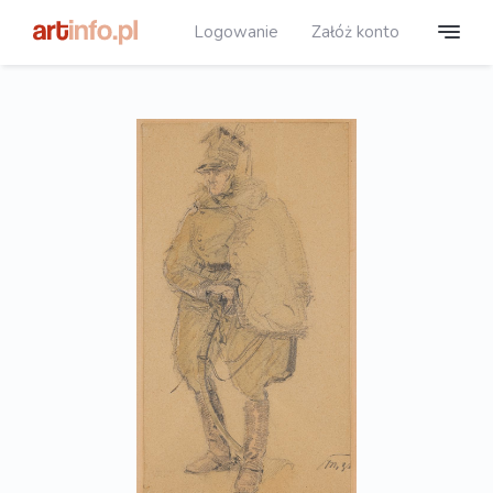
Logowanie
Załóż konto