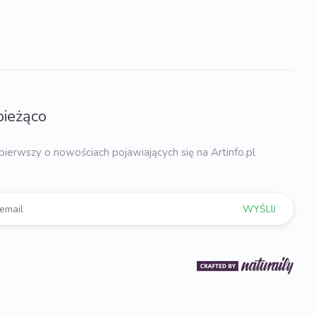
bieżąco
pierwszy o nowościach pojawiających się na Artinfo.pl
WYŚLIJ