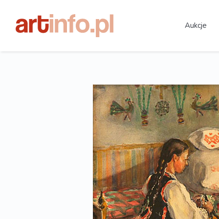
Aukcje