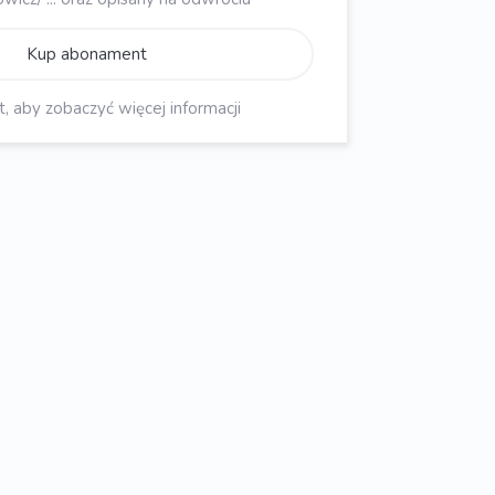
Kup abonament
aby zobaczyć więcej informacji