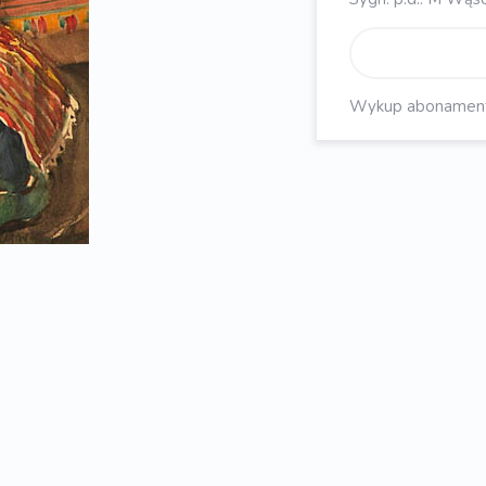
Wykup abonament, 