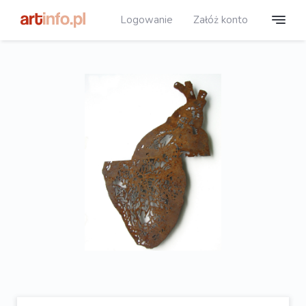
Logowanie
Załóż konto