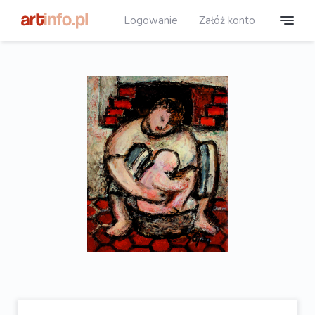
Logowanie
Załóż konto