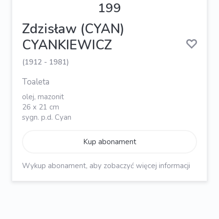
199
Zdzisław (CYAN)
CYANKIEWICZ
(1912 - 1981)
Toaleta
olej, mazonit
26 x 21 cm
sygn. p.d. Cyan
Kup abonament
Wykup abonament, aby zobaczyć więcej informacji