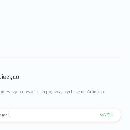
bieżąco
pierwszy o nowościach pojawiających się na Artinfo.pl
WYŚLIJ