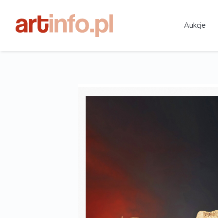
Aukcje